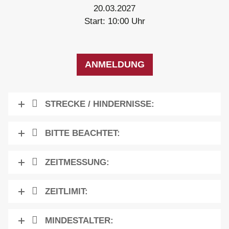
20.03.2027
Start: 10:00 Uhr
ANMELDUNG
STRECKE / HINDERNISSE:
BITTE BEACHTET:
ZEITMESSUNG:
ZEITLIMIT:
MINDESTALTER: