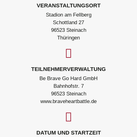
VERANSTALTUNGSORT
Stadion am Fellberg
Schottland 27
96523 Steinach
Thüringen
TEILNEHMERVERWALTUNG
Be Brave Go Hard GmbH
Bahnhofstr. 7
96523 Steinach
www.braveheartbattle.de
DATUM UND STARTZEIT