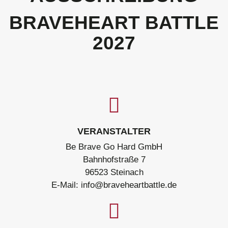
BRAVEHEART BATTLE
2027
VERANSTALTER
Be Brave Go Hard GmbH
Bahnhofstraße 7
96523 Steinach
E-Mail: info@braveheartbattle.de