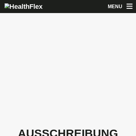
MENU
AUSSCHREIBUNG