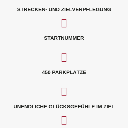
STRECKEN- UND ZIELVERPFLEGUNG
STARTNUMMER
450 PARKPLÄTZE
UNENDLICHE GLÜCKSGEFÜHLE IM ZIEL