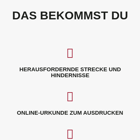
DAS BEKOMMST DU
HERAUSFORDERNDE STRECKE UND
HINDERNISSE
ONLINE-URKUNDE ZUM AUSDRUCKEN