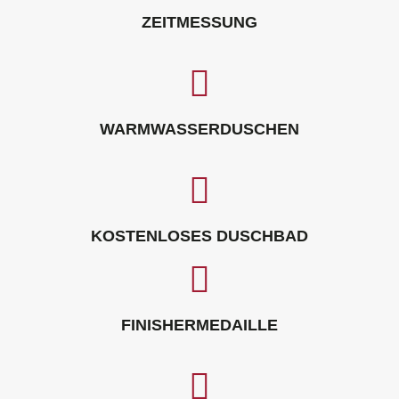
ZEITMESSUNG
WARMWASSERDUSCHEN
KOSTENLOSES DUSCHBAD
FINISHERMEDAILLE