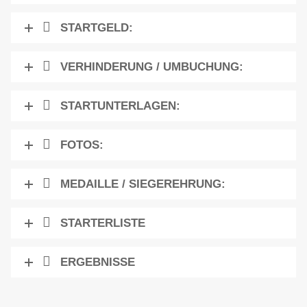
STARTGELD:
VERHINDERUNG / UMBUCHUNG:
STARTUNTERLAGEN:
FOTOS:
MEDAILLE / SIEGEREHRUNG:
STARTERLISTE
ERGEBNISSE