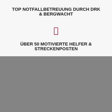
TOP NOTFALLBETREUUNG DURCH DRK
& BERGWACHT
ÜBER 50 MOTIVIERTE HELFER &
STRECKENPOSTEN