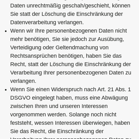
Daten unrechtmäßig geschah/geschieht, können
Sie statt der Löschung die Einschränkung der
Datenverarbeitung verlangen.
Wenn wir Ihre personenbezogenen Daten nicht
mehr benötigen, Sie sie jedoch zur Ausübung,
Verteidigung oder Geltendmachung von
Rechtsansprüchen benötigen, haben Sie das
Recht, statt der Löschung die Einschränkung der
Verarbeitung Ihrer personenbezogenen Daten zu
verlangen.
Wenn Sie einen Widerspruch nach Art. 21 Abs. 1
DSGVO eingelegt haben, muss eine Abwägung
zwischen Ihren und unseren Interessen
vorgenommen werden. Solange noch nicht
feststeht, wessen Interessen überwiegen, haben
Sie das Recht, die Einschränkung der