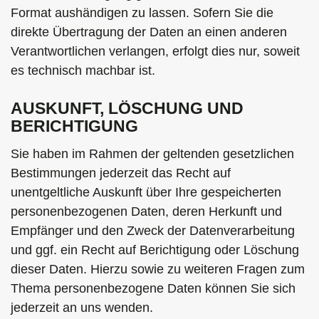
Format aushändigen zu lassen. Sofern Sie die
direkte Übertragung der Daten an einen anderen
Verantwortlichen verlangen, erfolgt dies nur, soweit
es technisch machbar ist.
AUSKUNFT, LÖSCHUNG UND
BERICHTIGUNG
Sie haben im Rahmen der geltenden gesetzlichen
Bestimmungen jederzeit das Recht auf
unentgeltliche Auskunft über Ihre gespeicherten
personenbezogenen Daten, deren Herkunft und
Empfänger und den Zweck der Datenverarbeitung
und ggf. ein Recht auf Berichtigung oder Löschung
dieser Daten. Hierzu sowie zu weiteren Fragen zum
Thema personenbezogene Daten können Sie sich
jederzeit an uns wenden.