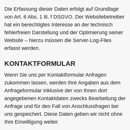
Die Erfassung dieser Daten erfolgt auf Grundlage
von Art. 6 Abs. 1 lit. f DSGVO. Der Websitebetreiber
hat ein berechtigtes Interesse an der technisch
fehlerfreien Darstellung und der Optimierung seiner
Website – hierzu müssen die Server-Log-Files
erfasst werden.
KONTAKTFORMULAR
Wenn Sie uns per Kontaktformular Anfragen
zukommen lassen, werden Ihre Angaben aus dem
Anfrageformular inklusive der von Ihnen dort
angegebenen Kontaktdaten zwecks Bearbeitung der
Anfrage und für den Fall von Anschlussfragen bei
uns gespeichert. Diese Daten geben wir nicht ohne
Ihre Einwilligung weiter.