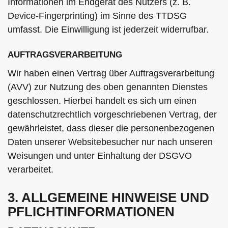
Informationen im Endgerät des Nutzers (z. B.
Device-Fingerprinting) im Sinne des TTDSG
umfasst. Die Einwilligung ist jederzeit widerrufbar.
AUFTRAGSVERARBEITUNG
Wir haben einen Vertrag über Auftragsverarbeitung
(AVV) zur Nutzung des oben genannten Dienstes
geschlossen. Hierbei handelt es sich um einen
datenschutzrechtlich vorgeschriebenen Vertrag, der
gewährleistet, dass dieser die personenbezogenen
Daten unserer Websitebesucher nur nach unseren
Weisungen und unter Einhaltung der DSGVO
verarbeitet.
3. ALLGEMEINE HINWEISE UND
PFLICHT­INFORMATIONEN