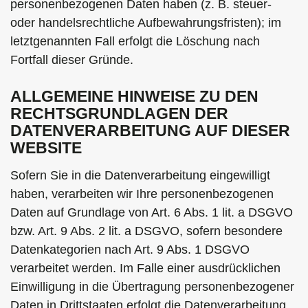
personenbezogenen Daten haben (z. B. steuer-
oder handelsrechtliche Aufbewahrungsfristen); im
letztgenannten Fall erfolgt die Löschung nach
Fortfall dieser Gründe.
ALLGEMEINE HINWEISE ZU DEN
RECHTSGRUNDLAGEN DER
DATENVERARBEITUNG AUF DIESER
WEBSITE
Sofern Sie in die Datenverarbeitung eingewilligt
haben, verarbeiten wir Ihre personenbezogenen
Daten auf Grundlage von Art. 6 Abs. 1 lit. a DSGVO
bzw. Art. 9 Abs. 2 lit. a DSGVO, sofern besondere
Datenkategorien nach Art. 9 Abs. 1 DSGVO
verarbeitet werden. Im Falle einer ausdrücklichen
Einwilligung in die Übertragung personenbezogener
Daten in Drittstaaten erfolgt die Datenverarbeitung