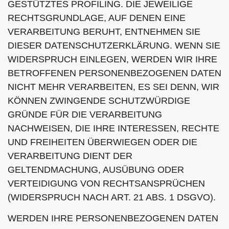
GESTÜTZTES PROFILING. DIE JEWEILIGE
RECHTSGRUNDLAGE, AUF DENEN EINE
VERARBEITUNG BERUHT, ENTNEHMEN SIE
DIESER DATENSCHUTZERKLÄRUNG. WENN SIE
WIDERSPRUCH EINLEGEN, WERDEN WIR IHRE
BETROFFENEN PERSONENBEZOGENEN DATEN
NICHT MEHR VERARBEITEN, ES SEI DENN, WIR
KÖNNEN ZWINGENDE SCHUTZWÜRDIGE
GRÜNDE FÜR DIE VERARBEITUNG
NACHWEISEN, DIE IHRE INTERESSEN, RECHTE
UND FREIHEITEN ÜBERWIEGEN ODER DIE
VERARBEITUNG DIENT DER
GELTENDMACHUNG, AUSÜBUNG ODER
VERTEIDIGUNG VON RECHTSANSPRÜCHEN
(WIDERSPRUCH NACH ART. 21 ABS. 1 DSGVO).
WERDEN IHRE PERSONENBEZOGENEN DATEN