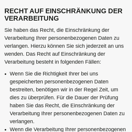
RECHT AUF EINSCHRÄNKUNG DER
VERARBEITUNG
Sie haben das Recht, die Einschränkung der
Verarbeitung Ihrer personenbezogenen Daten zu
verlangen. Hierzu können Sie sich jederzeit an uns
wenden. Das Recht auf Einschränkung der
Verarbeitung besteht in folgenden Fällen:
Wenn Sie die Richtigkeit Ihrer bei uns
gespeicherten personenbezogenen Daten
bestreiten, benötigen wir in der Regel Zeit, um
dies zu überprüfen. Für die Dauer der Prüfung
haben Sie das Recht, die Einschränkung der
Verarbeitung Ihrer personenbezogenen Daten zu
verlangen.
Wenn die Verarbeitung Ihrer personenbezogenen