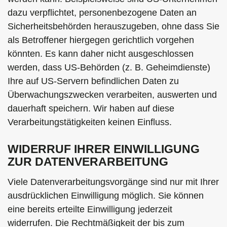
dazu verpflichtet, personenbezogene Daten an
Sicherheitsbehörden herauszugeben, ohne dass Sie
als Betroffener hiergegen gerichtlich vorgehen
könnten. Es kann daher nicht ausgeschlossen
werden, dass US-Behörden (z. B. Geheimdienste)
Ihre auf US-Servern befindlichen Daten zu
Überwachungszwecken verarbeiten, auswerten und
dauerhaft speichern. Wir haben auf diese
Verarbeitungstätigkeiten keinen Einfluss.
WIDERRUF IHRER EINWILLIGUNG
ZUR DATENVERARBEITUNG
Viele Datenverarbeitungsvorgänge sind nur mit Ihrer
ausdrücklichen Einwilligung möglich. Sie können
eine bereits erteilte Einwilligung jederzeit
widerrufen. Die Rechtmäßigkeit der bis zum