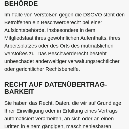
BEHÖRDE
Im Falle von Verstößen gegen die DSGVO steht den
Betroffenen ein Beschwerderecht bei einer
Aufsichtsbehörde, insbesondere in dem
Mitgliedstaat ihres gewöhnlichen Aufenthalts, ihres
Arbeitsplatzes oder des Orts des mutmaßlichen
Verstoßes zu. Das Beschwerderecht besteht
unbeschadet anderweitiger verwaltungsrechtlicher
oder gerichtlicher Rechtsbehelfe.
RECHT AUF DATEN­ÜBERTRAG­
BARKEIT
Sie haben das Recht, Daten, die wir auf Grundlage
Ihrer Einwilligung oder in Erfüllung eines Vertrags
automatisiert verarbeiten, an sich oder an einen
Dritten in einem gängigen, maschinenlesbaren