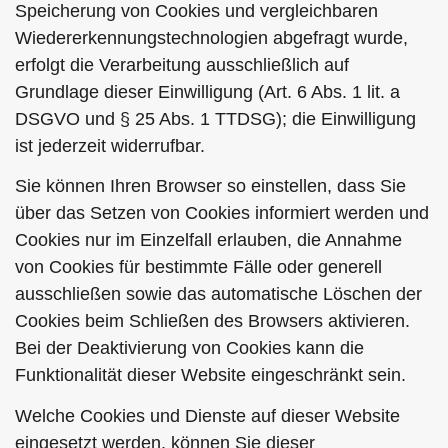
Speicherung von Cookies und vergleichbaren
Wiedererkennungstechnologien abgefragt wurde,
erfolgt die Verarbeitung ausschließlich auf
Grundlage dieser Einwilligung (Art. 6 Abs. 1 lit. a
DSGVO und § 25 Abs. 1 TTDSG); die Einwilligung
ist jederzeit widerrufbar.
Sie können Ihren Browser so einstellen, dass Sie
über das Setzen von Cookies informiert werden und
Cookies nur im Einzelfall erlauben, die Annahme
von Cookies für bestimmte Fälle oder generell
ausschließen sowie das automatische Löschen der
Cookies beim Schließen des Browsers aktivieren.
Bei der Deaktivierung von Cookies kann die
Funktionalität dieser Website eingeschränkt sein.
Welche Cookies und Dienste auf dieser Website
eingesetzt werden, können Sie dieser