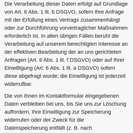
Die Verarbeitung dieser Daten erfolgt auf Grundlage
von Art. 6 Abs. 1 lit. b DSGVO, sofern Ihre Anfrage
mit der Erfüllung eines Vertrags zusammenhängt
oder zur Durchführung vorvertraglicher Maßnahmen
erforderlich ist. In allen übrigen Fällen beruht die
Verarbeitung auf unserem berechtigten Interesse an
der effektiven Bearbeitung der an uns gerichteten
Anfragen (Art. 6 Abs. 1 lit. f DSGVO) oder auf Ihrer
Einwilligung (Art. 6 Abs. 1 lit. a DSGVO) sofern
diese abgefragt wurde; die Einwilligung ist jederzeit
widerrufbar.
Die von Ihnen im Kontaktformular eingegebenen
Daten verbleiben bei uns, bis Sie uns zur Löschung
auffordern, Ihre Einwilligung zur Speicherung
widerrufen oder der Zweck für die
Datenspeicherung entfällt (z. B. nach