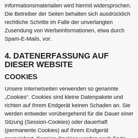
Informationsmaterialien wird hiermit widersprochen.
Die Betreiber der Seiten behalten sich ausdrücklich
rechtliche Schritte im Falle der unverlangten
Zusendung von Werbeinformationen, etwa durch
Spam-E-Mails, vor.
4. DATENERFASSUNG AUF
DIESER WEBSITE
COOKIES
Unsere Internetseiten verwenden so genannte
„Cookies“. Cookies sind kleine Datenpakete und
richten auf Ihrem Endgerät keinen Schaden an. Sie
werden entweder vorübergehend für die Dauer einer
Sitzung (Session-Cookies) oder dauerhaft
(permanente Cookies) auf Ihrem Endgerät