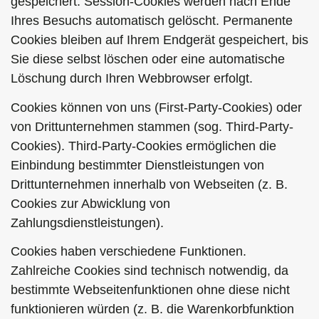
gespeichert. Session-Cookies werden nach Ende
Ihres Besuchs automatisch gelöscht. Permanente
Cookies bleiben auf Ihrem Endgerät gespeichert, bis
Sie diese selbst löschen oder eine automatische
Löschung durch Ihren Webbrowser erfolgt.
Cookies können von uns (First-Party-Cookies) oder
von Drittunternehmen stammen (sog. Third-Party-
Cookies). Third-Party-Cookies ermöglichen die
Einbindung bestimmter Dienstleistungen von
Drittunternehmen innerhalb von Webseiten (z. B.
Cookies zur Abwicklung von
Zahlungsdienstleistungen).
Cookies haben verschiedene Funktionen.
Zahlreiche Cookies sind technisch notwendig, da
bestimmte Webseitenfunktionen ohne diese nicht
funktionieren würden (z. B. die Warenkorbfunktion