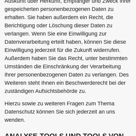
Auskunft über Herkunft, Empfänger und Zweck Ihrer
gespeicherten personenbezogenen Daten zu
erhalten. Sie haben außerdem ein Recht, die
Berichtigung oder Löschung dieser Daten zu
verlangen. Wenn Sie eine Einwilligung zur
Datenverarbeitung erteilt haben, können Sie diese
Einwilligung jederzeit für die Zukunft widerrufen.
Außerdem haben Sie das Recht, unter bestimmten
Umständen die Einschränkung der Verarbeitung
Ihrer personenbezogenen Daten zu verlangen. Des
Weiteren steht Ihnen ein Beschwerderecht bei der
zuständigen Aufsichtsbehörde zu.
Hierzu sowie zu weiteren Fragen zum Thema
Datenschutz können Sie sich jederzeit an uns
wenden.
ANALYSE-TOOLS UND TOOLS VON