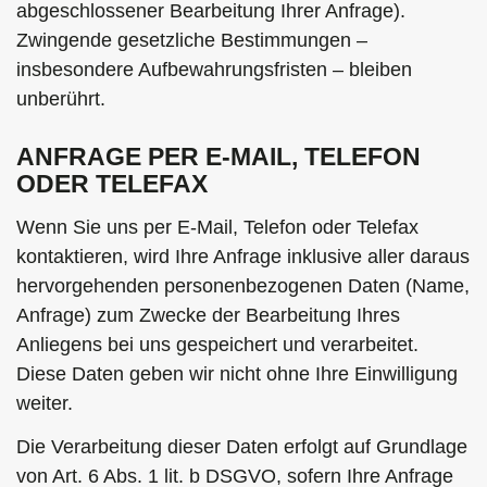
abgeschlossener Bearbeitung Ihrer Anfrage).
Zwingende gesetzliche Bestimmungen –
insbesondere Aufbewahrungsfristen – bleiben
unberührt.
ANFRAGE PER E-MAIL, TELEFON
ODER TELEFAX
Wenn Sie uns per E-Mail, Telefon oder Telefax
kontaktieren, wird Ihre Anfrage inklusive aller daraus
hervorgehenden personenbezogenen Daten (Name,
Anfrage) zum Zwecke der Bearbeitung Ihres
Anliegens bei uns gespeichert und verarbeitet.
Diese Daten geben wir nicht ohne Ihre Einwilligung
weiter.
Die Verarbeitung dieser Daten erfolgt auf Grundlage
von Art. 6 Abs. 1 lit. b DSGVO, sofern Ihre Anfrage