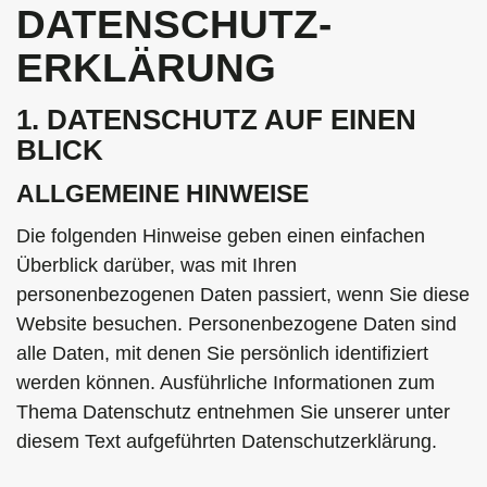
DATENSCHUTZ­
ERKLÄRUNG
1. DATENSCHUTZ AUF EINEN
BLICK
ALLGEMEINE HINWEISE
Die folgenden Hinweise geben einen einfachen
Überblick darüber, was mit Ihren
personenbezogenen Daten passiert, wenn Sie diese
Website besuchen. Personenbezogene Daten sind
alle Daten, mit denen Sie persönlich identifiziert
werden können. Ausführliche Informationen zum
Thema Datenschutz entnehmen Sie unserer unter
diesem Text aufgeführten Datenschutzerklärung.