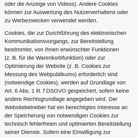
oder die Anzeige von Videos). Andere Cookies
können zur Auswertung des Nutzerverhaltens oder
zu Werbezwecken verwendet werden.
Cookies, die zur Durchführung des elektronischen
Kommunikationsvorgangs, zur Bereitstellung
bestimmter, von Ihnen erwünschter Funktionen
(z. B. für die Warenkorbfunktion) oder zur
Optimierung der Website (z. B. Cookies zur
Messung des Webpublikums) erforderlich sind
(notwendige Cookies), werden auf Grundlage von
Art. 6 Abs. 1 lit. f DSGVO gespeichert, sofern keine
andere Rechtsgrundlage angegeben wird. Der
Websitebetreiber hat ein berechtigtes Interesse an
der Speicherung von notwendigen Cookies zur
technisch fehlerfreien und optimierten Bereitstellung
seiner Dienste. Sofern eine Einwilligung zur