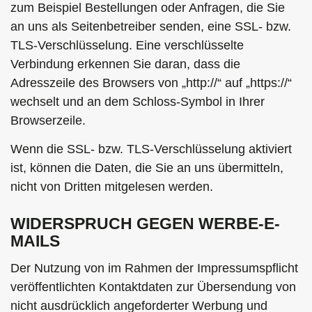
zum Beispiel Bestellungen oder Anfragen, die Sie
an uns als Seitenbetreiber senden, eine SSL- bzw.
TLS-Verschlüsselung. Eine verschlüsselte
Verbindung erkennen Sie daran, dass die
Adresszeile des Browsers von „http://“ auf „https://“
wechselt und an dem Schloss-Symbol in Ihrer
Browserzeile.
Wenn die SSL- bzw. TLS-Verschlüsselung aktiviert
ist, können die Daten, die Sie an uns übermitteln,
nicht von Dritten mitgelesen werden.
WIDERSPRUCH GEGEN WERBE-E-
MAILS
Der Nutzung von im Rahmen der Impressumspflicht
veröffentlichten Kontaktdaten zur Übersendung von
nicht ausdrücklich angeforderter Werbung und