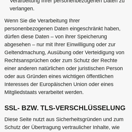
Verarbeitung Ihrer personenbezogenen Daten zu
verlangen.
Wenn Sie die Verarbeitung Ihrer
personenbezogenen Daten eingeschränkt haben,
dürfen diese Daten – von ihrer Speicherung
abgesehen – nur mit Ihrer Einwilligung oder zur
Geltendmachung, Ausübung oder Verteidigung von
Rechtsansprüchen oder zum Schutz der Rechte
einer anderen natürlichen oder juristischen Person
oder aus Gründen eines wichtigen öffentlichen
Interesses der Europäischen Union oder eines
Mitgliedstaats verarbeitet werden.
SSL- BZW. TLS-VERSCHLÜSSELUNG
Diese Seite nutzt aus Sicherheitsgründen und zum
Schutz der Übertragung vertraulicher Inhalte, wie