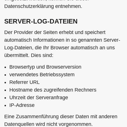
Datenschutzerklärung entnehmen.
SERVER-LOG-DATEIEN
Der Provider der Seiten erhebt und speichert
automatisch Informationen in so genannten Server-
Log-Dateien, die Ihr Browser automatisch an uns
übermittelt. Dies sind:
Browsertyp und Browserversion
verwendetes Betriebssystem
Referrer URL
Hostname des zugreifenden Rechners
Uhrzeit der Serveranfrage
IP-Adresse
Eine Zusammenführung dieser Daten mit anderen
Datenquellen wird nicht vorgenommen.