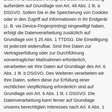
außerdem auf Grundlage von Art. 49 Abs. 1 lit. a
DSGVO. Sofern Sie in die Speicherung von Cookies
oder in den Zugriff auf Informationen in Ihr Endgerät
(z. B. via Device-Fingerprinting) eingewilligt haben,
erfolgt die Datenverarbeitung zusätzlich auf
Grundlage von § 25 Abs. 1 TTDSG. Die Einwilligung
ist jederzeit widerrufbar. Sind Ihre Daten zur
Vertragserfüllung oder zur Durchführung
vorvertraglicher Maßnahmen erforderlich,
verarbeiten wir Ihre Daten auf Grundlage des Art. 6
Abs. 1 lit. b DSGVO. Des Weiteren verarbeiten wir
Ihre Daten, sofern diese zur Erfüllung einer
rechtlichen Verpflichtung erforderlich sind auf
Grundlage von Art. 6 Abs. 1 lit. c DSGVO. Die
Datenverarbeitung kann ferner auf Grundlage
unseres berechtigten Interesses nach Art. 6 Abs. 1