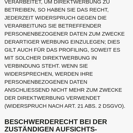
VERARBEITET, UM DIREKTWERBUNG ZU
BETREIBEN, SO HABEN SIE DAS RECHT,
JEDERZEIT WIDERSPRUCH GEGEN DIE
VERARBEITUNG SIE BETREFFENDER
PERSONENBEZOGENER DATEN ZUM ZWECKE
DERARTIGER WERBUNG EINZULEGEN; DIES
GILT AUCH FÜR DAS PROFILING, SOWEIT ES
MIT SOLCHER DIREKTWERBUNG IN
VERBINDUNG STEHT. WENN SIE
WIDERSPRECHEN, WERDEN IHRE
PERSONENBEZOGENEN DATEN
ANSCHLIESSEND NICHT MEHR ZUM ZWECKE
DER DIREKTWERBUNG VERWENDET
(WIDERSPRUCH NACH ART. 21 ABS. 2 DSGVO).
BESCHWERDE­RECHT BEI DER
ZUSTÄNDIGEN AUFSICHTS­