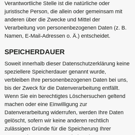
Verantwortliche Stelle ist die natürliche oder
juristische Person, die allein oder gemeinsam mit
anderen über die Zwecke und Mittel der
Verarbeitung von personenbezogenen Daten (z. B.
Namen, E-Mail-Adressen o. Ä.) entscheidet.
SPEICHERDAUER
Soweit innerhalb dieser Datenschutzerklärung keine
speziellere Speicherdauer genannt wurde,
verbleiben Ihre personenbezogenen Daten bei uns,
bis der Zweck für die Datenverarbeitung entfällt.
Wenn Sie ein berechtigtes Löschersuchen geltend
machen oder eine Einwilligung zur
Datenverarbeitung widerrufen, werden Ihre Daten
gelöscht, sofern wir keine anderen rechtlich
zulässigen Gründe für die Speicherung Ihrer