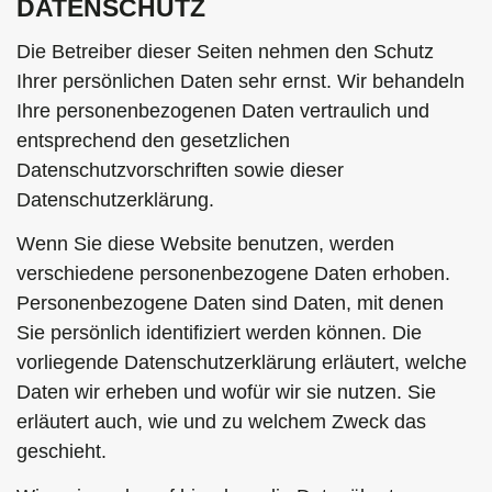
DATENSCHUTZ
Die Betreiber dieser Seiten nehmen den Schutz
Ihrer persönlichen Daten sehr ernst. Wir behandeln
Ihre personenbezogenen Daten vertraulich und
entsprechend den gesetzlichen
Datenschutzvorschriften sowie dieser
Datenschutzerklärung.
Wenn Sie diese Website benutzen, werden
verschiedene personenbezogene Daten erhoben.
Personenbezogene Daten sind Daten, mit denen
Sie persönlich identifiziert werden können. Die
vorliegende Datenschutzerklärung erläutert, welche
Daten wir erheben und wofür wir sie nutzen. Sie
erläutert auch, wie und zu welchem Zweck das
geschieht.