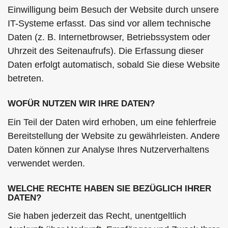
Einwilligung beim Besuch der Website durch unsere
IT-Systeme erfasst. Das sind vor allem technische
Daten (z. B. Internetbrowser, Betriebssystem oder
Uhrzeit des Seitenaufrufs). Die Erfassung dieser
Daten erfolgt automatisch, sobald Sie diese Website
betreten.
WOFÜR NUTZEN WIR IHRE DATEN?
Ein Teil der Daten wird erhoben, um eine fehlerfreie
Bereitstellung der Website zu gewährleisten. Andere
Daten können zur Analyse Ihres Nutzerverhaltens
verwendet werden.
WELCHE RECHTE HABEN SIE BEZÜGLICH IHRER
DATEN?
Sie haben jederzeit das Recht, unentgeltlich