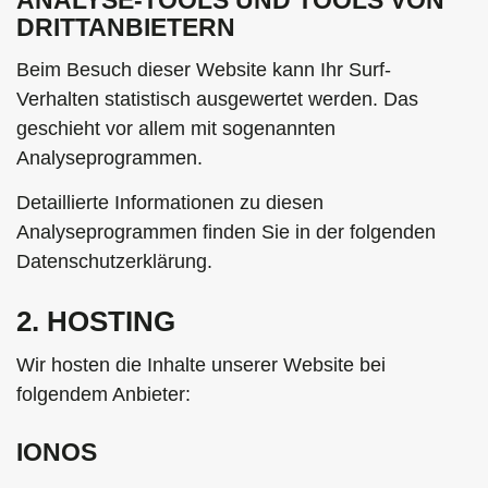
DRITT­ANBIETERN
Beim Besuch dieser Website kann Ihr Surf-
Verhalten statistisch ausgewertet werden. Das
geschieht vor allem mit sogenannten
Analyseprogrammen.
Detaillierte Informationen zu diesen
Analyseprogrammen finden Sie in der folgenden
Datenschutzerklärung.
2. HOSTING
Wir hosten die Inhalte unserer Website bei
folgendem Anbieter:
IONOS