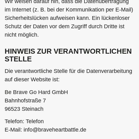
Wir weisen darauf hin, dass die Datenübertragung
im Internet (z. B. bei der Kommunikation per E-Mail)
Sicherheitslücken aufweisen kann. Ein lückenloser
Schutz der Daten vor dem Zugriff durch Dritte ist
nicht möglich.
HINWEIS ZUR VERANTWORTLICHEN
STELLE
Die verantwortliche Stelle für die Datenverarbeitung
auf dieser Website ist:
Be Brave Go Hard GmbH
Bahnhofstraße 7
96523 Steinach
Telefon: Telefon
E-Mail: info@braveheartbattle.de