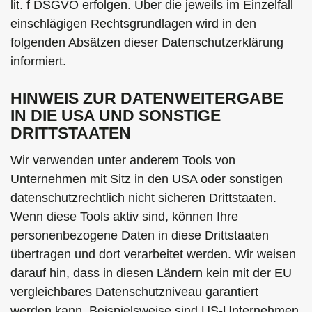
lit. f DSGVO erfolgen. Über die jeweils im Einzelfall
einschlägigen Rechtsgrundlagen wird in den
folgenden Absätzen dieser Datenschutzerklärung
informiert.
HINWEIS ZUR DATENWEITERGABE
IN DIE USA UND SONSTIGE
DRITTSTAATEN
Wir verwenden unter anderem Tools von
Unternehmen mit Sitz in den USA oder sonstigen
datenschutzrechtlich nicht sicheren Drittstaaten.
Wenn diese Tools aktiv sind, können Ihre
personenbezogene Daten in diese Drittstaaten
übertragen und dort verarbeitet werden. Wir weisen
darauf hin, dass in diesen Ländern kein mit der EU
vergleichbares Datenschutzniveau garantiert
werden kann. Beispielsweise sind US-Unternehmen