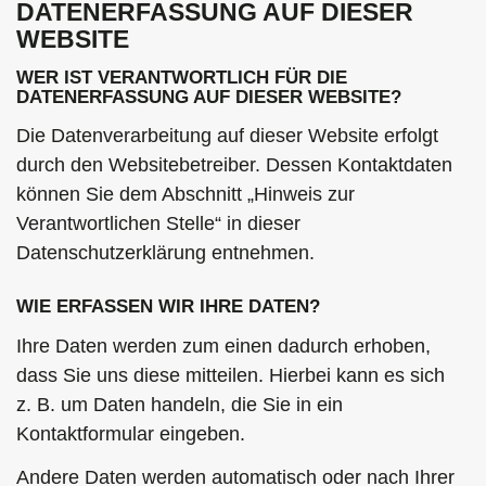
DATENERFASSUNG AUF DIESER
WEBSITE
WER IST VERANTWORTLICH FÜR DIE
DATENERFASSUNG AUF DIESER WEBSITE?
Die Datenverarbeitung auf dieser Website erfolgt
durch den Websitebetreiber. Dessen Kontaktdaten
können Sie dem Abschnitt „Hinweis zur
Verantwortlichen Stelle“ in dieser
Datenschutzerklärung entnehmen.
WIE ERFASSEN WIR IHRE DATEN?
Ihre Daten werden zum einen dadurch erhoben,
dass Sie uns diese mitteilen. Hierbei kann es sich
z. B. um Daten handeln, die Sie in ein
Kontaktformular eingeben.
Andere Daten werden automatisch oder nach Ihrer