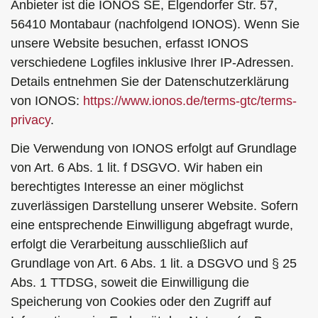
Anbieter ist die IONOS SE, Elgendorfer Str. 57,
56410 Montabaur (nachfolgend IONOS). Wenn Sie
unsere Website besuchen, erfasst IONOS
verschiedene Logfiles inklusive Ihrer IP-Adressen.
Details entnehmen Sie der Datenschutzerklärung
von IONOS:
https://www.ionos.de/terms-gtc/terms-
privacy
.
Die Verwendung von IONOS erfolgt auf Grundlage
von Art. 6 Abs. 1 lit. f DSGVO. Wir haben ein
berechtigtes Interesse an einer möglichst
zuverlässigen Darstellung unserer Website. Sofern
eine entsprechende Einwilligung abgefragt wurde,
erfolgt die Verarbeitung ausschließlich auf
Grundlage von Art. 6 Abs. 1 lit. a DSGVO und § 25
Abs. 1 TTDSG, soweit die Einwilligung die
Speicherung von Cookies oder den Zugriff auf