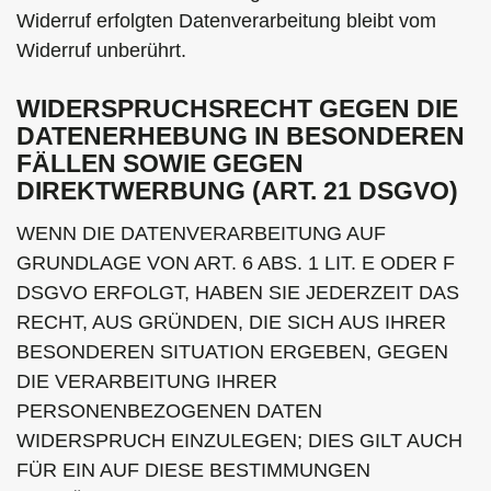
Widerruf erfolgten Datenverarbeitung bleibt vom
Widerruf unberührt.
WIDERSPRUCHSRECHT GEGEN DIE
DATENERHEBUNG IN BESONDEREN
FÄLLEN SOWIE GEGEN
DIREKTWERBUNG (ART. 21 DSGVO)
WENN DIE DATENVERARBEITUNG AUF
GRUNDLAGE VON ART. 6 ABS. 1 LIT. E ODER F
DSGVO ERFOLGT, HABEN SIE JEDERZEIT DAS
RECHT, AUS GRÜNDEN, DIE SICH AUS IHRER
BESONDEREN SITUATION ERGEBEN, GEGEN
DIE VERARBEITUNG IHRER
PERSONENBEZOGENEN DATEN
WIDERSPRUCH EINZULEGEN; DIES GILT AUCH
FÜR EIN AUF DIESE BESTIMMUNGEN