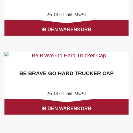
25,00
€
inkl. MwSt.
IN DEN WARENKORB
BE BRAVE GO HARD TRUCKER CAP
25,00
€
inkl. MwSt.
IN DEN WARENKORB