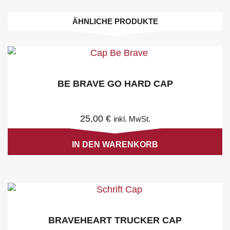
ÄHNLICHE PRODUKTE
BE BRAVE GO HARD CAP
25,00
€
inkl. MwSt.
IN DEN WARENKORB
BRAVEHEART TRUCKER CAP