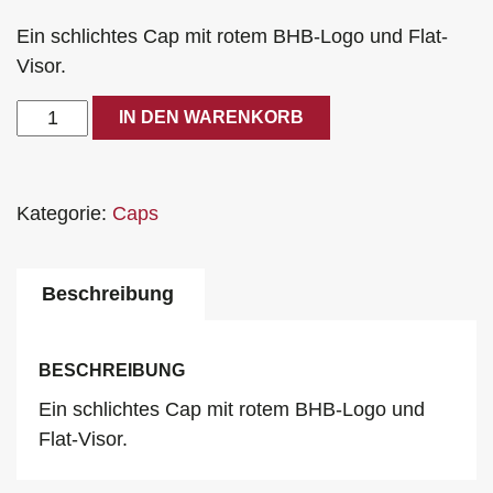
Ein schlichtes Cap mit rotem BHB-Logo und Flat-
Visor.
BHB
IN DEN WARENKORB
Logo
Cap
Menge
Kategorie:
Caps
Beschreibung
BESCHREIBUNG
Ein schlichtes Cap mit rotem BHB-Logo und
Flat-Visor.